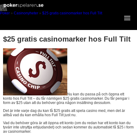
Poker
»
Casinonyheter
»
$25 gratis casinomarker hos Full Tilt
$25 gratis casinomarker hos Full Tilt
Nu kan du passa på och öppna ett
konto hos Full Tilt – du får nämligen $25 gratis casinomarker. Du får pengar i
form av $25 utan att du behöver göra någon insättning dessutom.
Det är inte varje dag du kan få $25 gratis att spela casino med, men det är
alltså vad du kan erhålla hos Full Tilt just nu.
Vad du behöver göra är att öppna ett konto (om du redan har ett konto kan du
tyvärr inte utnyttja erbjudandet) och sedan kommer du automatiskt få $25 i form
av casinomarker.