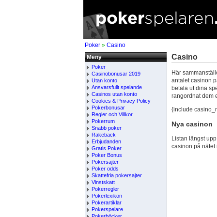
Poker
»
Casino
Casino
Meny
Poker
Här sammanställer
Casinobonusar 2019
antalet casinon p
Utan konto
Ansvarsfullt spelande
betala ut dina sp
Casinos utan konto
rangordnat dem ef
Cookies & Privacy Policy
Pokerbonusar
{include casino_
Regler och Villkor
Pokerrum
Nya casinon
Snabb poker
Rakeback
Listan längst upp
Erbjudanden
casinon på nätet
Gratis Poker
Poker Bonus
Pokersajter
Poker odds
Skattefria pokersajter
Vinstskatt
Pokerregler
Pokerlexikon
Pokerartiklar
Pokerspelare
Pokerböcker