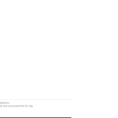
platser.
 helt kostnadsfritt för dig.