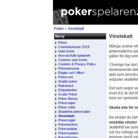
Poker
»
Vinstskatt
Vinstskatt
Meny
Poker
Många undrar vilka
Casinobonusar 2019
pokersajterna sjä
Utan konto
Ansvarsfullt spelande
gäller för dig som
Casinos utan konto
Cookies & Privacy Policy
I Sverige har det 
Pokerbonusar
dominerande fakto
Regler och Villkor
spel som anordna
Pokerrum
erbjuder skattefr
Snabb poker
Rakeback
Det som avgör va
Erbjudanden
inom EU är det l
Gratis Poker
hela sin spelverk
Poker Bonus
Pokersajter
Poker odds
Skatta inte för 
Skattefria pokersajter
Vinstskatt
De vinster du beh
Pokerregler
enskilda vinste
Pokerlexikon
skattefritt var s
Pokerartiklar
roll hur många s
Pokerspelare
behöver ändå inte
Pokerböcker