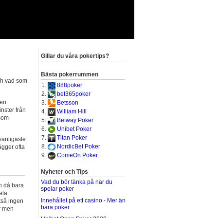
Gillar du våra pokertips?
Bästa pokerrummen
h vad som
1.
888poker
2.
bet365poker
 en
3.
Betsson
nster från
4.
William Hill
 som
5.
Betway Poker
6.
Unibet Poker
7.
Titan Poker
anligaste
8.
NordicBet Poker
ägger ofta
9.
ComeOn Poker
Nyheter och Tips
Vad du bör tänka på när du
n då bara
spelar poker
ela
Innehållet på ett casino - Mer än
ltså ingen
bara poker
kr men