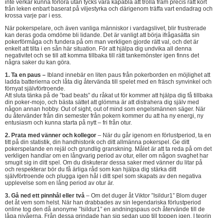
inte verkar kunna förlora utan tycks vara kapabla att trolla fram precis rätt kort
från leken enbart baserat på viljestyrka och därigenom träffa vart endadrag och
krossa varje par i ess.
När pokerspelare, och även vanliga människor i vardagslivet, blir frustrerade
kan deras goda omdöme bli lidande. Det är vanligt att börja ifrågasätta sin
pokerförmåga och fundera på om man verkligen gjorde rätt val, och det är
enkelt att tilta i en sån här situation. För att hjälpa dig undvika all denna
negativitet och se till att komma tillbaka till rätt tankemönster igen finns det
några saker du kan göra.
1. Ta en paus –
Ibland innebär en liten paus från pokerborden en möjlighet att
ladda batterierna och låta dig återvända till spelet med en fräsch synvinkel och
förnyat självförtroende.
Att sluta tänka på de ”bad beats” du råkat ut för kommer att hjälpa dig få tillbaka
din poker-mojo, och bästa sättet att glömma är att distrahera dig själv med
någon annan hobby. Out of sight, out of mind som engelsmännen säger. När
du återvänder från din semester från pokern kommer du att ha ny energi, ny
entusiasm och kunna starta på nytt – fri från otur.
2. Prata med vänner och kollegor
– När du går igenom en förlustperiod, ta en
titt på din statistik, din handhistorik och ditt allmänna pokerspel. Ge ditt
pokerspelande en rejäl och grundlig granskning. Målet är att ta reda på om det
verkligen handlar om en långvarig period av otur, eller om någon svaghet har
smugit sig in ditt spel. Om du diskuterar dessa saker med vänner du litar på
och respekterar bör du få ärliga råd som kan hjälpa dig stärka ditt
självförtroende och plugga igen hål i ditt spel som skapats av den negativa
upplevelse som en lång period av otur är.
3. Gå ned ett pinnhål eller två
– Om det duger åt Viktor ”Isildur1” Blom duger
det åt vem som helst. När han drabbades av sin legendariska förlustperiod
online tog den då anonyme ”Isildur1” en andningspaus och återvände till de
låga nivåerna. Från dessa grindade han sig sedan upp till toppen igen. I teorin