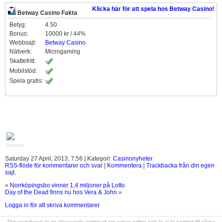
Klicka här för att spela hos Betway Casino!
Betway Casino Fakta
Betyg:
4.50
Bonus:
10000 kr / 44%
Webbsajt:
Betway Casino
Nätverk:
Microgaming
Skattefritt:
Mobilstöd:
Spela gratis:
Annons
Saturday 27 April, 2013, 7:56 | Kategori:
Casinonyheter
RSS-flöde för kommentarer och svar
|
Kommentera
|
Trackbacka från din egen
sajt.
«
Norrköpingsbo vinner 1,4 miljoner på Lotto
Day of the Dead finns nu hos Vera & John
»
Logga in för att skriva kommentarer
Pokerspelaren är en oberoende webbsajt om poker online och är ej är kopplat till några