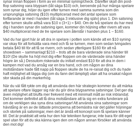
synar innan floppen i form av en minimal syning/check. Därefter skall din post-
flop satsning vara blygsam (låt säga $10) och, beroende på hur många spelare
som synar dig, höjer du igen efter turnen med samma summa som din
ursprungliga satsning ($10) multiplicerad med det antal spelare som
fortfarande är med i handen (låt säga 3 inklusive dig själv) plus 1. Din satsning
efter turnen skulle alltså vara $10 x (3+1) = $40. Om de två spelare du har med
dig i handen synar din satsning igen, kommer din höjning efter rivern att vara
$40 multiplicerat med de tre spelare som återstår i handen plus 1 – $160.
Vad du har gjort här är att dra in spelare i potten som kände att en $10 syning
var okay för att fortsätta vara med och få se turnen, men som sedan tvingades
betala $40 till för att få se rivern, och sedan ytterligare $160 för att nå
showdown – sammanlagt $210 – trots att de bara värderade sina händer till
$10! (De skulle ha höjt mot dig efter floppen om de värderade sina händer
högre än så.) Dessutom riskerade du initialt endast $10 för att dra in dem i
kampen mot vad du ansåg var en bra hand, och om någon av dina
motståndare hade fått napp på floppen skulle de ha re-raisat dig och du hade
haft möjlighet att lägga dig (om du fann det lämpligt) utan att ha orsakat någon
stor skada på din markerhög.
När du väl fått rykte om dig att använda den här strategin kommer du att märka
att spelare oftare lägger sig när du gör dina blygsamma satsningar. Det ger dig
även möjlighet att bluffa mer frekvent med ett minimalt mått av risk inblandat.
Det kommer definitivt att få dina motståndare att ta sig en extra funderare på
om de verkligen ska syna dina satsningar! Att använda sina satsningar som
hävstång är en av de lättaste principerna att bemästra när det gäller höjningar
och storlek på satsningar, men det är ändå ett koncept som få spelare känner
till. Det är praktiskt att veta hur den här tekniken fungerar, inte bara för ditt eget
spel utan för att du ska känna igen den om någon annan försöker att använda
den mot dig!