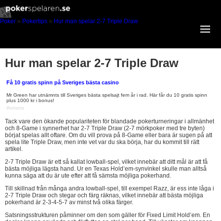
Poker
»
Pokertips
»
Hur man spelar 2-7 Triple Draw
Hur man spelar 2-7 Triple Draw
Få 10 gratis spinn på Sveriges bästa casino
Mr Green har utnämnts till Sveriges bästa spelsajt fem år i rad. Här får du 10 gratis spinn
plus 1000 kr i bonus!
Annons
Tack vare den ökande populariteten för blandade pokerturneringar i allmänhet
och 8-Game i synnerhet har 2-7 Triple Draw (2-7 mörkpoker med tre byten)
börjat spelas allt oftare. Om du vill prova på 8-Game eller bara är sugen på att
spela lite Triple Draw, men inte vet var du ska börja, har du kommit till rätt
artikel.
2-7 Triple Draw är ett så kallat lowball-spel, vilket innebär att ditt mål är att få
bästa möjliga lägsta hand. Ur en Texas Hold’em-synvinkel skulle man alltså
kunna säga att du är ute efter att få sämsta möjliga pokerhand.
Till skillnad från många andra lowball-spel, till exempel Razz, är ess inte låga i
2-7 Triple Draw och stegar och färg räknas, vilket innebär att bästa möjliga
pokerhand är 2-3-4-5-7 av minst två olika färger.
Satsningsstrukturen påminner om den som gäller för Fixed Limit Hold’em. En