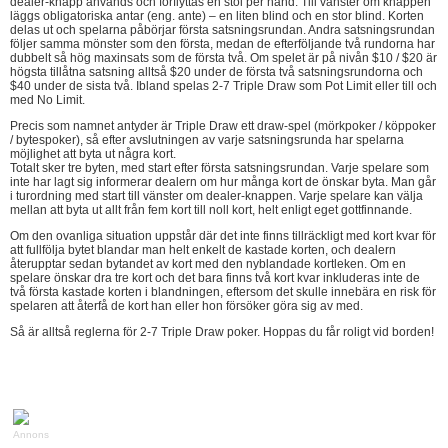
dealer-knapp används och förflyttas en stol per hand. Till vänster om knappen
läggs obligatoriska antar (eng. ante) – en liten blind och en stor blind. Korten
delas ut och spelarna påbörjar första satsningsrundan. Andra satsningsrundan
följer samma mönster som den första, medan de efterföljande två rundorna har
dubbelt så hög maxinsats som de första två. Om spelet är på nivån $10 / $20 är
högsta tillåtna satsning alltså $20 under de första två satsningsrundorna och
$40 under de sista två. Ibland spelas 2-7 Triple Draw som Pot Limit eller till och
med No Limit.
Precis som namnet antyder är Triple Draw ett draw-spel (mörkpoker / köppoker
/ bytespoker), så efter avslutningen av varje satsningsrunda har spelarna
möjlighet att byta ut några kort.
Totalt sker tre byten, med start efter första satsningsrundan. Varje spelare som
inte har lagt sig informerar dealern om hur många kort de önskar byta. Man går
i turordning med start till vänster om dealer-knappen. Varje spelare kan välja
mellan att byta ut allt från fem kort till noll kort, helt enligt eget gottfinnande.
Om den ovanliga situation uppstår där det inte finns tillräckligt med kort kvar för
att fullfölja bytet blandar man helt enkelt de kastade korten, och dealern
återupptar sedan bytandet av kort med den nyblandade kortleken. Om en
spelare önskar dra tre kort och det bara finns två kort kvar inkluderas inte de
två första kastade korten i blandningen, eftersom det skulle innebära en risk för
spelaren att återfå de kort han eller hon försöker göra sig av med.
Så är alltså reglerna för 2-7 Triple Draw poker. Hoppas du får roligt vid borden!
Annons