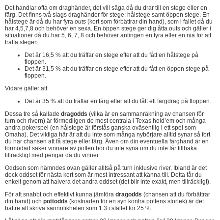
Det handlar ofta om draghänder, det vill säga då du drar till en stege eller en
färg. Det finns två slags draghänder för stege: hålstege samt öppen stege. En
hålstege är då du har fyra
outs
(kort som förbättrar din hand), som i fallet då du
har 4,5,7,8 och behöver en sexa. En öppen stege ger dig åtta outs och gäller i
situationer då du har 5, 6, 7, 8 och behöver antingen en fyra eller en nia för att
träffa stegen.
Det är 16,5 % att du träffar en stege efter att du fått en hålstege på
floppen.
Det är 31,5 % att du träffar en stege efter att du fått en öppen stege på
floppen.
Vidare gäller att:
Det är 35 % att du träffar en färg efter att du fått ett färgdrag på floppen.
Dessa tre så kallade
dragodds
(vilka är en sammanräkning av chansen för
turn och rivern) är förmodligen de mest centrala i Texas hold’em och många
andra pokerspel (en hålstege är förstås ganska oväsentlig i ett spel som
Omaha). Det viktiga här är att du inte som många nybörjare alltid synar så fort
du har chansen att få stege eller färg. Även om din eventuella färghand är en
förmodad säker vinnare av potten bör du inte syna om du inte får tillbaka
tillräckligt med pengar då du vinner.
Oddsen som nämndes ovan gäller alltså på turn inklusive river. Ibland är det
dock oddset för nästa kort som är mest intressant att känna till. Detta får du
enkelt genom att halvera det andra oddset (det blir inte exakt, men tillräckligt).
För att snabbt och effektivt kunna jämföra
dragodds
(chansen att du förbättrar
din hand) och
pottodds
(kostnaden för en syn kontra pottens storlek) är det
bättre att skriva sannolikheten som 1:3 i stället för 25 %.