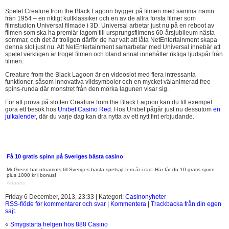
Spelet Creature from the Black Lagoon bygger på filmen med samma namn
från 1954 – en riktigt kultklassiker och en av de allra första filmer som
filmstudion Universal filmade i 3D. Universal arbetar just nu på en reboot av
filmen som ska ha premiär lagom till ursprungsfilmens 60-årsjubileum nästa
sommar, och det är troligen därför de har valt att låta NetEntertainment skapa
denna slot just nu. Att NetEntertainment samarbetar med Universal innebär att
spelet verkligen är troget filmen och bland annat innehåller riktiga ljudspår från
filmen.
Creature from the Black Lagoon är en videoslot med flera intressanta
funktioner, såsom innovativa vildsymboler och en mycket välanimerad free
spins-runda där monstret från den mörka lagunen visar sig.
För att prova på slotten Creature from the Black Lagoon kan du till exempel
göra ett besök hos
Unibet Casino Red
. Hos Unibet pågår just nu dessutom
en
julkalender
, där du varje dag kan dra nytta av ett nytt fint erbjudande.
Få 10 gratis spinn på Sveriges bästa casino
Mr Green har utnämnts till Sveriges bästa spelsajt fem år i rad. Här får du 10 gratis spinn
plus 1000 kr i bonus!
Annons
Friday 6 December, 2013, 23:33 | Kategori:
Casinonyheter
RSS-flöde för kommentarer och svar
|
Kommentera
|
Trackbacka från din egen
sajt.
«
Smygstarta helgen hos 888 Casino