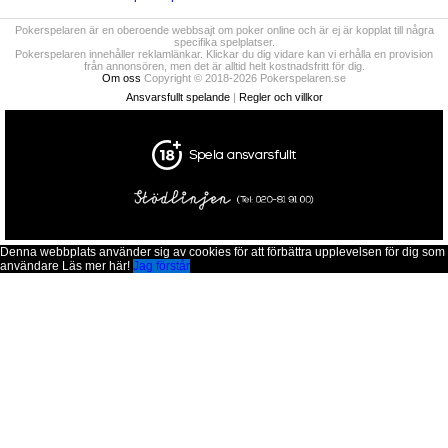
Pokerspelaren är en oberoende webbsajt om poker online och är ej är kopplat till några
specifika spelplatser.
Pokerspelaren innehåller reklamlänkar. Klickar du dig vidare kan vi erhålla en provision
från annonsören, men det är alltid helt kostnadsfritt för dig.
Om oss
Copyright © 2018-2026 Pokerspelaren.se
Ansvarsfullt spelande
|
Regler och villkor
Denna webbplats använder sig av cookies för att förbättra upplevelsen för dig som
användare Läs mer
här!
Jag förstår