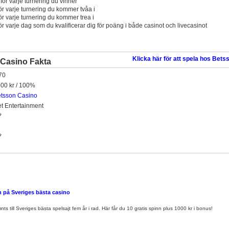
ör varje turnering du vinner
ör varje turnering du kommer tvåa i
ör varje turnering du kommer trea i
r varje dag som du kvalificerar dig för poäng i både casinot och livecasinot
Klicka här för att spela hos Bets
Casino Fakta
70
00 kr / 100%
tsson Casino
t Entertainment
n på Sveriges bästa casino
s till Sveriges bästa spelsajt fem år i rad. Här får du 10 gratis spinn plus 1000 kr i bonus!