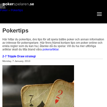
Poker
»
Pokertips
Pokertips
Här hittar du pokertips, dvs tips för att spela bättre poker och annan information
av intresse för pokerspelare. Här finns främst kortare tips om poker online och
enkla regler som du kan ha i åtanke då du spelar. Vill du ha mer utförliga
artiklar skall du titta bland våra
pokerartiklar
.
2-7 Tripple Draw strategi
Monday, 7 January, 2013