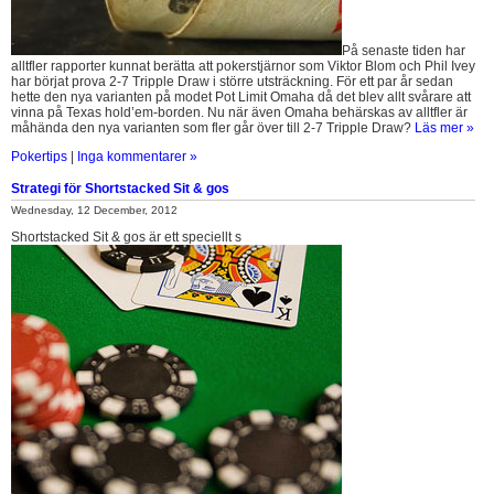
På senaste tiden har
alltfler rapporter kunnat berätta att pokerstjärnor som Viktor Blom och Phil Ivey
har börjat prova 2-7 Tripple Draw i större utsträckning. För ett par år sedan
hette den nya varianten på modet Pot Limit Omaha då det blev allt svårare att
vinna på Texas hold’em-borden. Nu när även Omaha behärskas av alltfler är
måhända den nya varianten som fler går över till 2-7 Tripple Draw?
Läs mer »
Pokertips
|
Inga kommentarer »
Strategi för Shortstacked Sit & gos
Wednesday, 12 December, 2012
Shortstacked Sit & gos är ett speciellt s