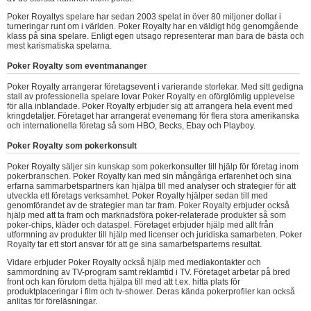
Poker Royaltys spelare har sedan 2003 spelat in över 80 miljoner dollar i
turneringar runt om i världen. Poker Royalty har en väldigt hög genomgående
klass på sina spelare. Enligt egen utsago representerar man bara de bästa och
mest karismatiska spelarna.
Poker Royalty som eventmananger
Poker Royalty arrangerar företagsevent i varierande storlekar. Med sitt gedigna
stall av professionella spelare lovar Poker Royalty en oförglömlig upplevelse
för alla inblandade. Poker Royalty erbjuder sig att arrangera hela event med
kringdetaljer. Företaget har arrangerat evenemang för flera stora amerikanska
och internationella företag så som HBO, Becks, Ebay och Playboy.
Poker Royalty som pokerkonsult
Poker Royalty säljer sin kunskap som pokerkonsulter till hjälp för företag inom
pokerbranschen. Poker Royalty kan med sin mångåriga erfarenhet och sina
erfarna sammarbetspartners kan hjälpa till med analyser och strategier för att
utveckla ett företags verksamhet. Poker Royalty hjälper sedan till med
genomförandet av de strategier man tar fram. Poker Royalty erbjuder också
hjälp med att ta fram och marknadsföra poker-relaterade produkter så som
poker-chips, kläder och dataspel. Företaget erbjuder hjälp med allt från
utformning av produkter till hjälp med licenser och juridiska samarbeten. Poker
Royalty tar ett stort ansvar för att ge sina samarbetsparterns resultat.
Vidare erbjuder Poker Royalty också hjälp med mediakontakter och
sammordning av TV-program samt reklamtid i TV. Företaget arbetar på bred
front och kan förutom detta hjälpa till med att t.ex. hitta plats för
produktplaceringar i film och tv-shower. Deras kända pokerprofiler kan också
anlitas för föreläsningar.