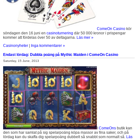
ComeOn Casino
kör
söndagen den 16 juni en
casinoturnering
där 50 000 kronor i prispengar
kommer att fördelas över 50 av deltagarna.
Läs mer »
Casinonyheter
|
Inga kommentarer »
Endast lördag: Dubbla poäng på Mythic Maiden i ComeOn Casino
Saturday, 15 June, 2013
I
ComeOns
butik kan
den som har samlat på sig spelarpoäng köpa massor av fina saker, och på
lördag kan du skaffa dig spelarpoäng dubbelt så snabbt som normalt så.
Läs