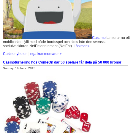
Casumo
lanserar nu ett
mobilcasino fyllt med både bordsspel och slots från den svenska
spelutvecklaren NetEntertainment (NetEnt).
Läs mer »
Casinonyheter
|
Inga kommentarer »
Casinoturnering hos ComeOn där 50 spelare får dela på 50 000 kronor
Sunday, 16 June, 2013