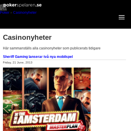
Poker
»
Casinonyheter
Casinonyheter
Här sammanställs alla casinonyheter som publicerats tidigare
Sheriff Gaming lanserar två nya mobilspel
Friday, 21 June, 2013