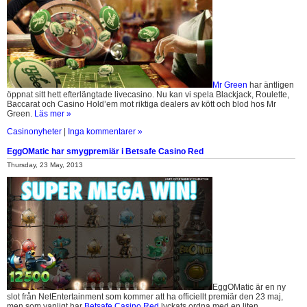
Mr Green
har äntligen
öppnat sitt hett efterlängtade livecasino. Nu kan vi spela Blackjack, Roulette,
Baccarat och Casino Hold’em mot riktiga dealers av kött och blod hos Mr
Green.
Läs mer »
Casinonyheter
|
Inga kommentarer »
EggOMatic har smygpremiär i Betsafe Casino Red
Thursday, 23 May, 2013
EggOMatic är en ny
slot från NetEntertainment som kommer att ha officiellt premiär den 23 maj,
men som vanligt har
Betsafe Casino Red
lyckats ordna med en liten