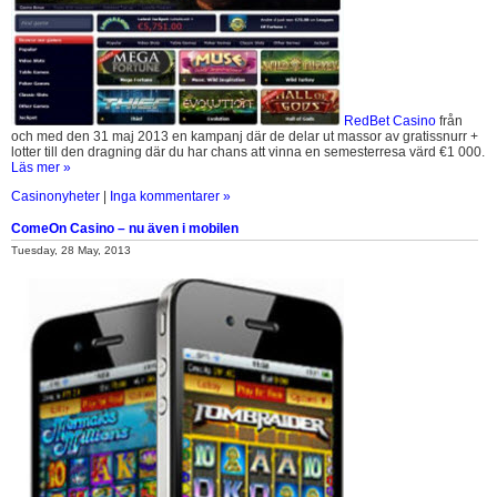
RedBet Casino
från
och med den 31 maj 2013 en kampanj där de delar ut massor av gratissnurr +
lotter till den dragning där du har chans att vinna en semesterresa värd €1 000.
Läs mer »
Casinonyheter
|
Inga kommentarer »
ComeOn Casino – nu även i mobilen
Tuesday, 28 May, 2013