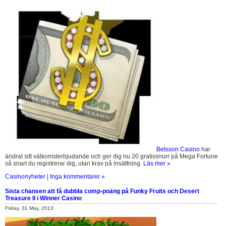
Betsson Casino
har
ändrat sitt välkomsterbjudande och ger dig nu 20 gratissnurr på Mega Fortune
så snart du registrerar dig, utan krav på insättning.
Läs mer »
Casinonyheter
|
Inga kommentarer »
Sista chansen att få dubbla comp-poäng på Funky Fruits och Desert
Treasure II i Winner Casino
Friday, 31 May, 2013