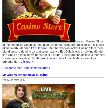
Betsson Casino Store
är inte en butik i vanlig mening utan en kampanjsida där du alltid kan hitta nya
aktuella erbjudanden från
Betsson
. Den här veckan lockar Casino Store med
bland annat utdelning av gratissnurr på nya EggOMatic och en tävling där du
kan vinna en resa för två personer till Florida. Läs vidare för att få veta mer eller
klicka dig vidare direkt till
Betsson Casino Store
för att ta del av samtliga
erbjudanden.
Läs mer »
Casinonyheter
|
Inga kommentarer »
Mr Greens livecasino är nu igång
Friday, 24 May, 2013