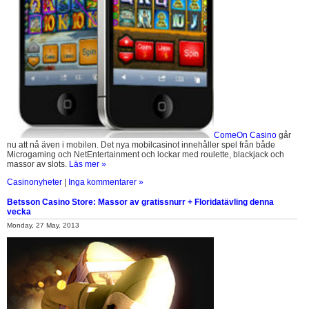
ComeOn Casino
går
nu att nå även i mobilen. Det nya mobilcasinot innehåller spel från både
Microgaming och NetEntertainment och lockar med roulette, blackjack och
massor av slots.
Läs mer »
Casinonyheter
|
Inga kommentarer »
Betsson Casino Store: Massor av gratissnurr + Floridatävling denna
vecka
Monday, 27 May, 2013